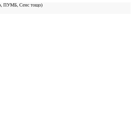
, ПУМБ, Сенс тощо)