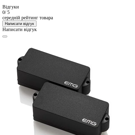
Відгуки
0
/ 5
середній рейтинг товара
Написати відгук
Написати відгук