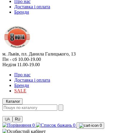
Про нас
Доставка і оплата
Бренди
м. Львів, пл. Данила Галицького, 13
Пн - сб 10.00-19.00
Неділя 11.00-19.00
Про нас
Доставка і оплата
Бренди
SALE
Каталог
UA
RU
0
0
0