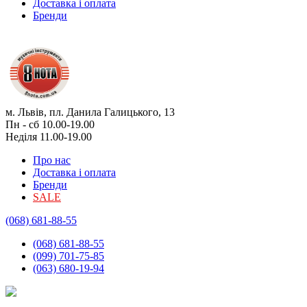
Доставка і оплата
Бренди
м. Львів, пл. Данила Галицького, 13
Пн - сб 10.00-19.00
Неділя 11.00-19.00
Про нас
Доставка і оплата
Бренди
SALE
(068) 681-88-55
(068) 681-88-55
(099) 701-75-85
(063) 680-19-94