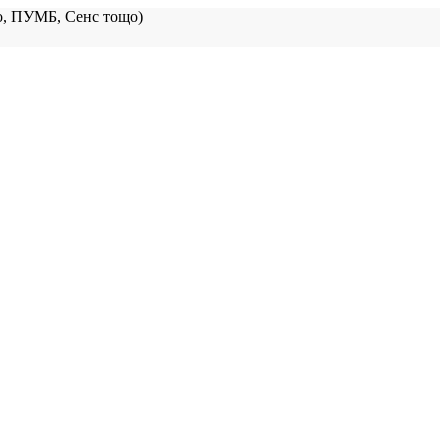
, ПУМБ, Сенс тощо)