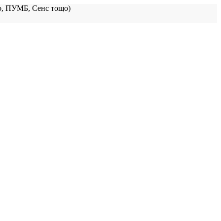
, ПУМБ, Сенс тощо)