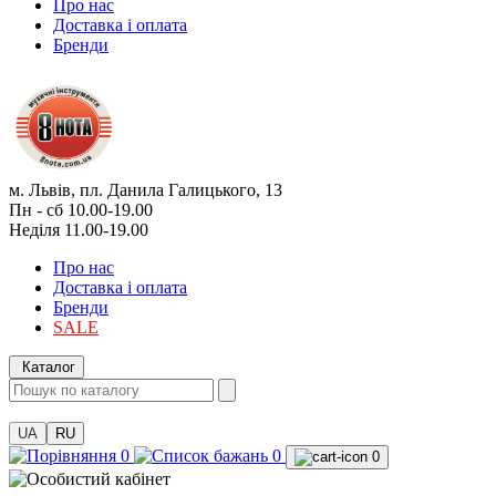
Про нас
Доставка і оплата
Бренди
м. Львів, пл. Данила Галицького, 13
Пн - сб 10.00-19.00
Неділя 11.00-19.00
Про нас
Доставка і оплата
Бренди
SALE
Каталог
UA
RU
0
0
0