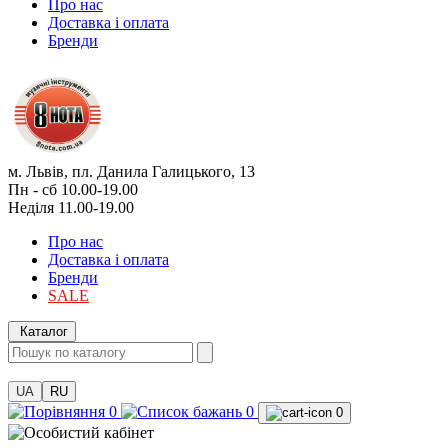
Про нас
Доставка і оплата
Бренди
м. Львів, пл. Данила Галицького, 13
Пн - сб 10.00-19.00
Неділя 11.00-19.00
Про нас
Доставка і оплата
Бренди
SALE
Каталог
UA
RU
0
0
0