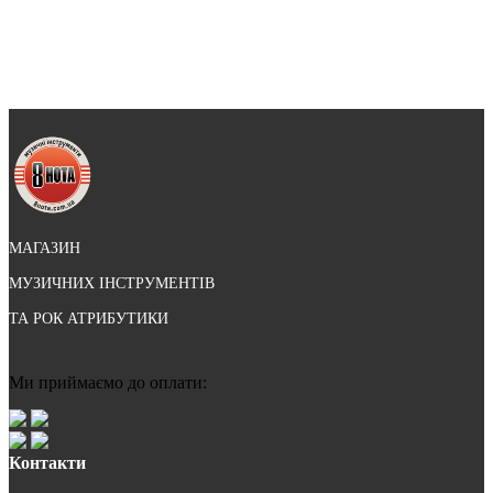
МАГАЗИН
МУЗИЧНИХ ІНСТРУМЕНТІВ
ТА РОК АТРИБУТИКИ
Ми приймаємо до оплати:
Контакти