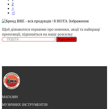
2
>
>|
Щоб дізнаватися першими про новинки, акції та найкращі
пропозиції, підпишіться на нашу розсилку
Відправити
МАГАЗИН
МУЗИЧНИХ ІНСТРУМЕНТІВ