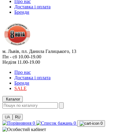
Про нас
Доставка і оплата
Бренди
м. Львів, пл. Данила Галицького, 13
Пн - сб 10.00-19.00
Неділя 11.00-19.00
Про нас
Доставка і оплата
Бренди
SALE
Каталог
UA
RU
0
0
0