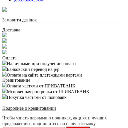
Замовити дзвінок
Доставка
Оплата
Наличными при получении товара
Банковский перевод на р/р
Оплата на сайте платежными картами
Кредитование
Оплата частями от ПРИВАТБАНК
Мгновенная рострочка от ПРИВАТБАНК
Покупка частями от monobank
Подробнее о кредитовании
Чтобы узнать первыми о новинках, акциях и лучших
предложениях, подпишитесь на нашу рассылку