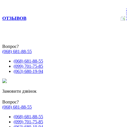
ОТЗЫВОВ
Вопрос?
(068) 681-88-55
(068) 681-88-55
(099) 701-75-85
(063) 680-19-94
Замовити дзвінок
Вопрос?
(068) 681-88-55
(068) 681-88-55
(099) 701-75-85
(063) 680-19-94