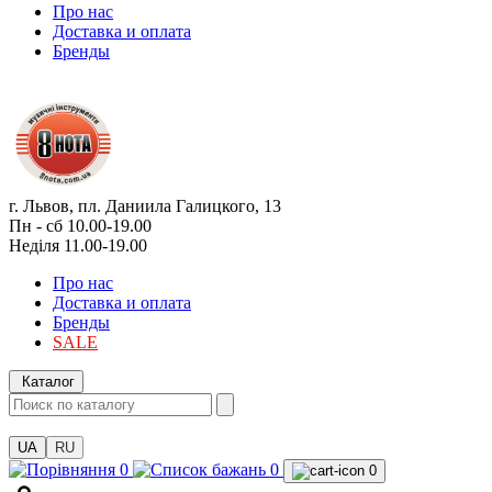
Про нас
Доставка и оплата
Бренды
г. Львов, пл. Даниила Галицкого, 13
Пн - сб 10.00-19.00
Неділя 11.00-19.00
Про нас
Доставка и оплата
Бренды
SALE
Каталог
UA
RU
0
0
0