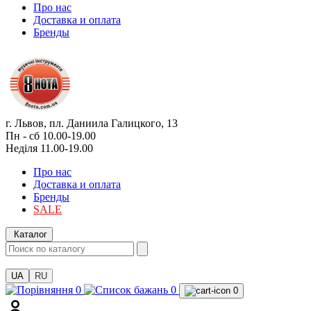
Про нас
Доставка и оплата
Бренды
г. Львов, пл. Даниила Галицкого, 13
Пн - сб 10.00-19.00
Неділя 11.00-19.00
Про нас
Доставка и оплата
Бренды
SALE
Каталог
UA
RU
0
0
0