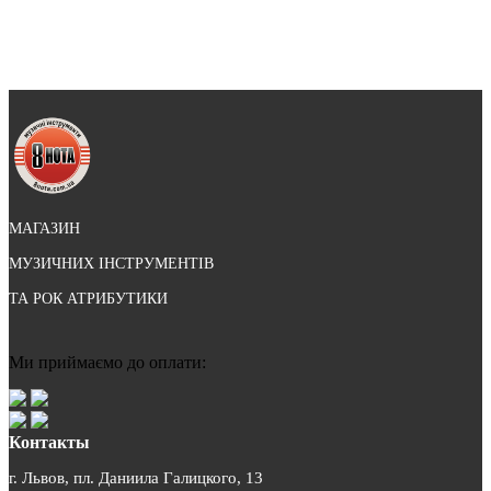
МАГАЗИН
МУЗИЧНИХ ІНСТРУМЕНТІВ
ТА РОК АТРИБУТИКИ
Ми приймаємо до оплати:
Контакты
г. Львов, пл. Даниила Галицкого, 13