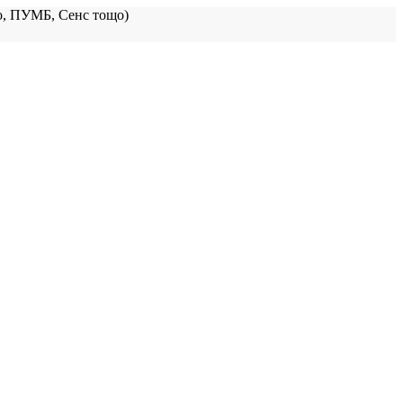
, ПУМБ, Сенс тощо)