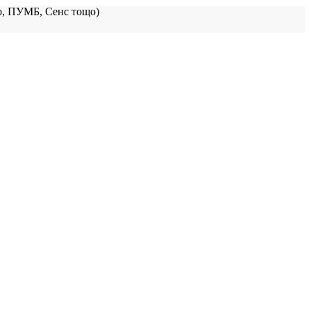
, ПУМБ, Сенс тощо)