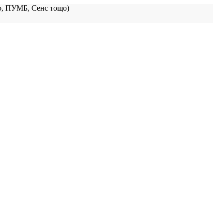
, ПУМБ, Сенс тощо)