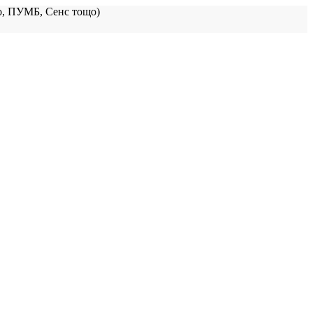
, ПУМБ, Сенс тощо)