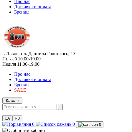
Про нас
Доставка и оплата
Бренды
г. Львов, пл. Даниила Галицкого, 13
Пн - сб 10.00-19.00
Неділя 11.00-19.00
Про нас
Доставка и оплата
Бренды
SALE
Каталог
UA
RU
0
0
0