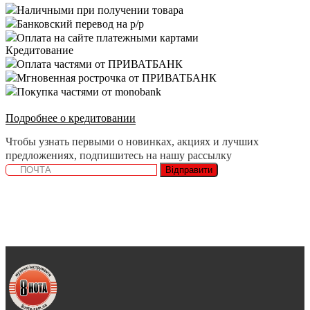
Наличными при получении товара
Банковский перевод на р/р
Оплата на сайте платежными картами
Кредитование
Оплата частями от ПРИВАТБАНК
Мгновенная рострочка от ПРИВАТБАНК
Покупка частями от monobank
Подробнее о кредитовании
Чтобы узнать первыми о новинках, акциях и лучших
предложениях, подпишитесь на нашу рассылку
Відправити