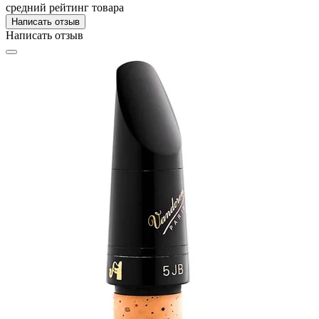
средний рейтинг товара
Написать отзыв
Написать отзыв