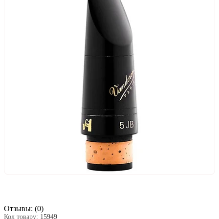
Отзывы:
(0)
Код товару:
15949