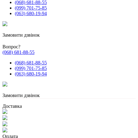
(068) 681-88-55
(099) 701-75-85
(063) 680-19-94
Замовити дзвінок
Вопрос?
(068) 681-88-55
(068) 681-88-55
(099) 701-75-85
(063) 680-19-94
Замовити дзвінок
Доставка
Оплата