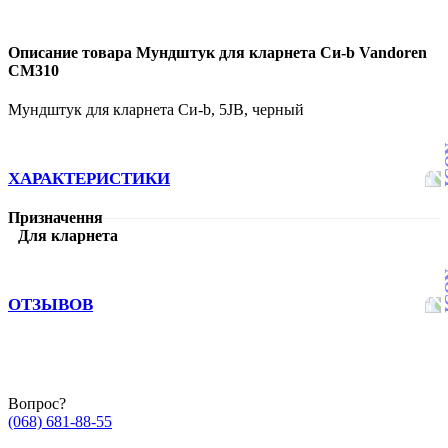
Описание товара Мундштук для кларнета Си-b Vandoren
CM310
Мундштук для кларнета Си-b, 5JB, черный
ХАРАКТЕРИСТИКИ
Призначення
Для кларнета
ОТЗЫВОВ
Вопрос?
(068) 681-88-55