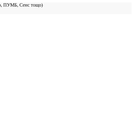
, ПУМБ, Сенс тощо)