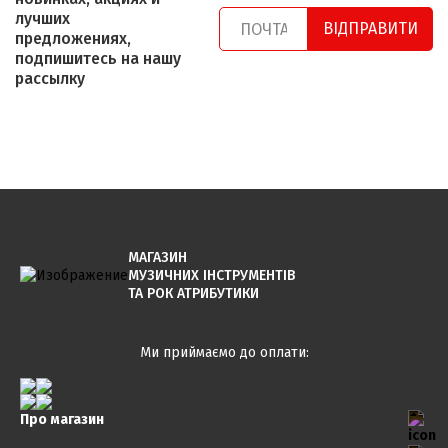
лучших
ВІДПРАВИТИ
предложениях,
подпишитесь на нашу
рассылку
МАГАЗИН
МУЗИЧНИХ ІНСТРУМЕНТІВ
ТА РОК АТРИБУТИКИ
Ми приймаємо до оплати:
Про магазин