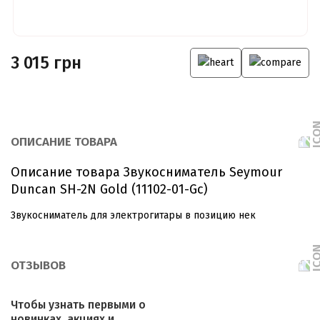
3 015 грн
ОПИСАНИЕ ТОВАРА
Описание товара Звукосниматель Seymour
Duncan SH-2N Gold (11102-01-Gc)
Звукосниматель для электрогитары в позицию нек
ОТЗЫВОВ
Чтобы узнать первыми о
новинках, акциях и