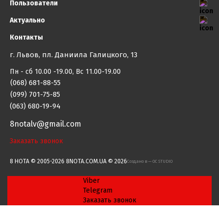
Пользователи
Актуально
Контакты
г. Львов, пл. Даниила Галицкого, 13
Пн - сб 10.00 -19.00, Вс 11.00-19.00
(068) 681-88-55
(099) 701-75-85
(063) 680-19-94
8notalv@gmail.com
Заказать звонок
8 НОТА © 2005-2026 8NOTA.COM.UA © 2026
Создано в — OC STUDIO
Viber
Telegram
Заказать звонок