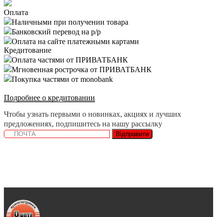
Оплата
Наличными при получении товара
Банковский перевод на р/р
Оплата на сайте платежными картами
Кредитование
Оплата частями от ПРИВАТБАНК
Мгновенная рострочка от ПРИВАТБАНК
Покупка частями от monobank
Подробнее о кредитовании
Чтобы узнать первыми о новинках, акциях и лучших
предложениях, подпишитесь на нашу рассылку
Відправити