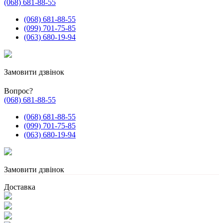
(068) 681-88-55
(068) 681-88-55
(099) 701-75-85
(063) 680-19-94
Замовити дзвінок
Вопрос?
(068) 681-88-55
(068) 681-88-55
(099) 701-75-85
(063) 680-19-94
Замовити дзвінок
Доставка