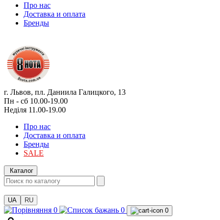
Про нас
Доставка и оплата
Бренды
г. Львов, пл. Даниила Галицкого, 13
Пн - сб 10.00-19.00
Неділя 11.00-19.00
Про нас
Доставка и оплата
Бренды
SALE
Каталог
UA
RU
0
0
0