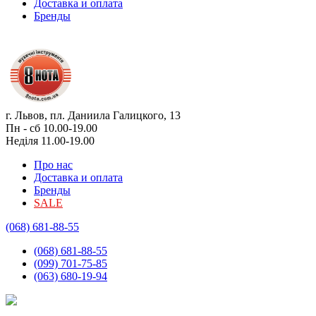
Доставка и оплата
Бренды
г. Львов, пл. Даниила Галицкого, 13
Пн - сб 10.00-19.00
Неділя 11.00-19.00
Про нас
Доставка и оплата
Бренды
SALE
(068) 681-88-55
(068) 681-88-55
(099) 701-75-85
(063) 680-19-94