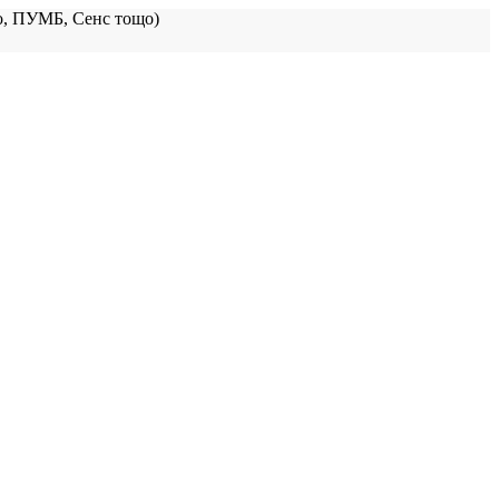
, ПУМБ, Сенс тощо)