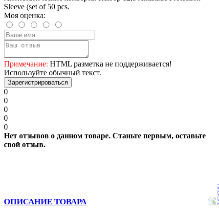
Sleeve (set of 50 pcs.
Моя оценка:
Примечание:
HTML разметка не поддерживается!
Используйте обычный текст.
Зарегистрироваться
0
0
0
0
0
Нет отзывов о данном товаре. Станьте первым, оставьте
свой отзыв.
ОПИСАНИЕ ТОВАРА