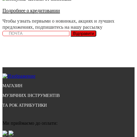
Подробнее о кредитовании
Чтобы узнать первыми о новинках, акциях и лучших
предложениях, подпишитесь на нашу рассылку
Відправити
МАГАЗИН
МУЗИЧНИХ ІНСТРУМЕНТІВ
ТА РОК АТРИБУТИКИ
Ми приймаємо до оплати: