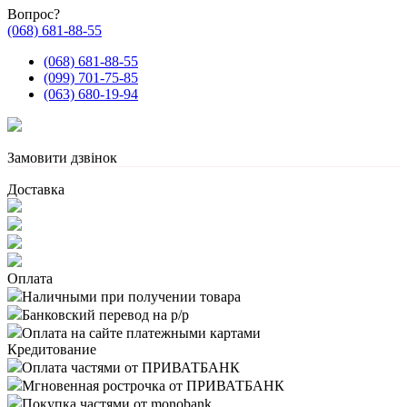
Вопрос?
(068) 681-88-55
(068) 681-88-55
(099) 701-75-85
(063) 680-19-94
Замовити дзвінок
Доставка
Оплата
Наличными при получении товара
Банковский перевод на р/р
Оплата на сайте платежными картами
Кредитование
Оплата частями от ПРИВАТБАНК
Мгновенная рострочка от ПРИВАТБАНК
Покупка частями от monobank