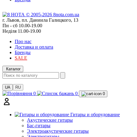
г. Львов, пл. Даниила Галицкого, 13
Пн - сб 10.00-19.00
Неділя 11.00-19.00
Про нас
Доставка и оплата
Бренды
SALE
Каталог
UA
RU
0
0
0
Гитары и оборудование
Акустические гитары
Бас-гитары
Электроакустические гитары
Электрогитары