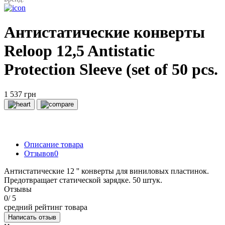
Антистатические конверты
Reloop 12,5 Antistatic
Protection Sleeve (set of 50 pcs.
1 537 грн
Описание товара
Отзывов
0
Антистатические 12 '' конверты для виниловых пластинок.
Предотвращает статической зарядке. 50 штук.
Отзывы
0
/ 5
средний рейтинг товара
Написать отзыв