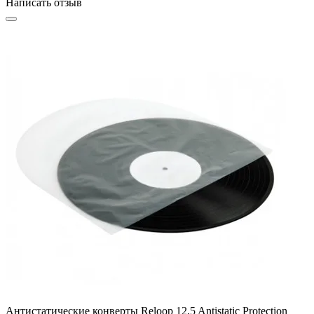
Написать отзыв
Антистатические конверты Reloop 12,5 Antistatic Protection