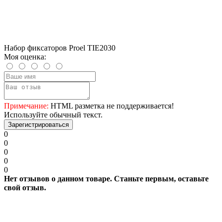
Набор фиксаторов Proel TIE2030
Моя оценка:
Примечание:
HTML разметка не поддерживается!
Используйте обычный текст.
Зарегистрироваться
0
0
0
0
0
Нет отзывов о данном товаре. Станьте первым, оставьте
свой отзыв.