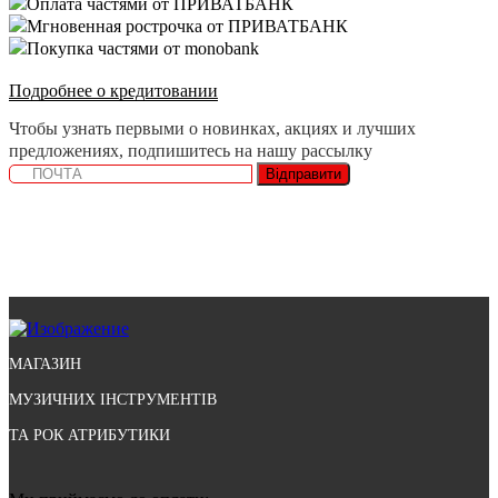
Оплата частями от ПРИВАТБАНК
Мгновенная рострочка от ПРИВАТБАНК
Покупка частями от monobank
Подробнее о кредитовании
Чтобы узнать первыми о новинках, акциях и лучших
предложениях, подпишитесь на нашу рассылку
Відправити
МАГАЗИН
МУЗИЧНИХ ІНСТРУМЕНТІВ
ТА РОК АТРИБУТИКИ