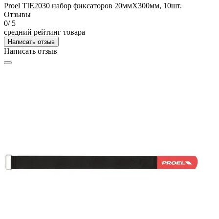
Proel TIE2030 набор фиксаторов 20ммX300мм, 10шт.
Отзывы
0
/ 5
средний рейтинг товара
Написать отзыв
Написать отзыв