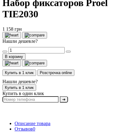
Набор фиксаторов Proel
TIE2030
1 158 грн
Нашли дешевле?
В корзину
Купить в 1 клик
Розстрочка online
Нашли дешевле?
Купить в 1 клик
Купить в один клик
➔
Описание товара
Отзывов
0