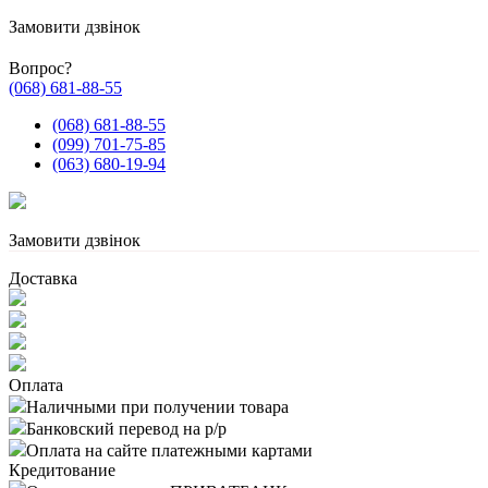
Замовити дзвінок
Вопрос?
(068) 681-88-55
(068) 681-88-55
(099) 701-75-85
(063) 680-19-94
Замовити дзвінок
Доставка
Оплата
Наличными при получении товара
Банковский перевод на р/р
Оплата на сайте платежными картами
Кредитование