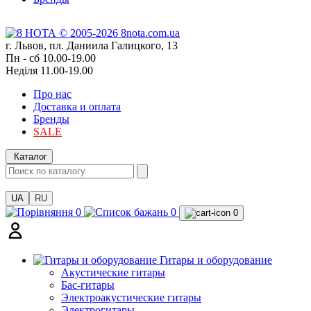
г. Львов, пл. Даниила Галицкого, 13
Пн - сб 10.00-19.00
Неділя 11.00-19.00
Про нас
Доставка и оплата
Бренды
SALE
Каталог
UA
RU
0
0
0
Гитары и оборудование
Акустические гитары
Бас-гитары
Электроакустические гитары
Электрогитары