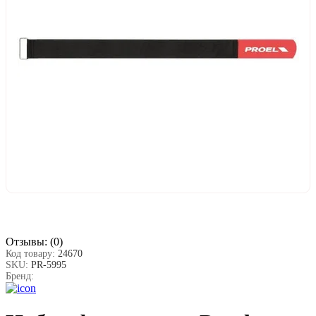
Отзывы:
(0)
Код товару:
24670
SKU:
PR-5995
Бренд: