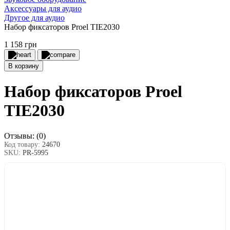
Аксессуары для аудио
Другое для аудио
Набор фиксаторов Proel TIE2030
1 158 грн
В корзину
Набор фиксаторов Proel
TIE2030
Отзывы:
(0)
Код товару:
24670
SKU:
PR-5995