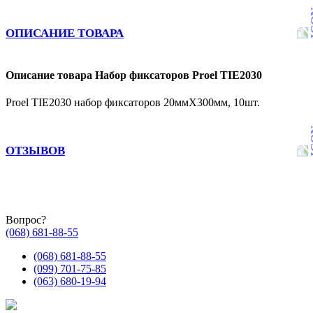
ОПИСАНИЕ ТОВАРА
Описание товара Набор фиксаторов Proel TIE2030
Proel TIE2030 набор фиксаторов 20ммX300мм, 10шт.
ОТЗЫВОВ
Вопрос?
(068) 681-88-55
(068) 681-88-55
(099) 701-75-85
(063) 680-19-94