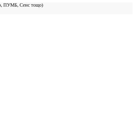
, ПУМБ, Сенс тощо)