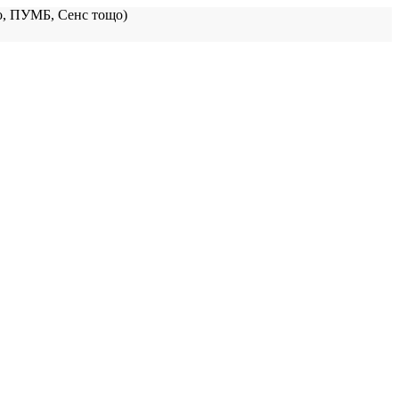
, ПУМБ, Сенс тощо)