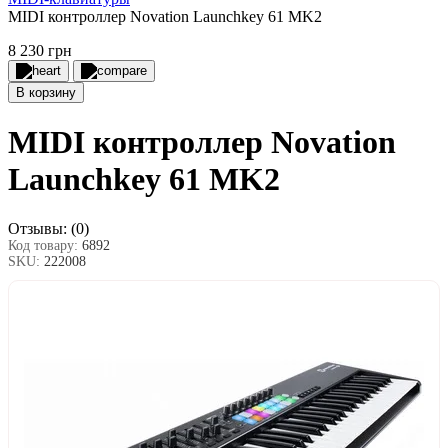
MIDI контроллер Novation Launchkey 61 MK2
8 230 грн
В корзину
MIDI контроллер Novation
Launchkey 61 MK2
Отзывы:
(0)
Код товару:
6892
SKU:
222008