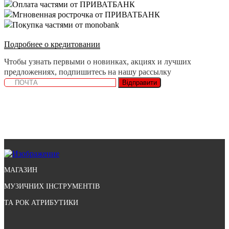
Оплата частями от ПРИВАТБАНК
Мгновенная рострочка от ПРИВАТБАНК
Покупка частями от monobank
Подробнее о кредитовании
Чтобы узнать первыми о новинках, акциях и лучших
предложениях, подпишитесь на нашу рассылку
Відправити
МАГАЗИН
МУЗИЧНИХ ІНСТРУМЕНТІВ
ТА РОК АТРИБУТИКИ