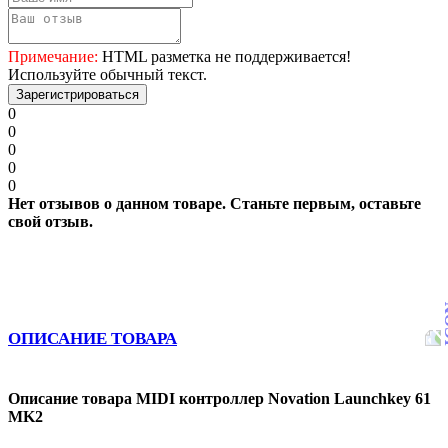
Примечание:
HTML разметка не поддерживается!
Используйте обычный текст.
Зарегистрироваться
0
0
0
0
0
Нет отзывов о данном товаре. Станьте первым, оставьте
свой отзыв.
ОПИСАНИЕ ТОВАРА
Описание товара MIDI контроллер Novation Launchkey 61
MK2