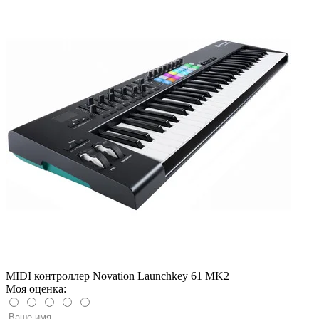
MIDI контроллер Novation Launchkey 61 MK2
Моя оценка: