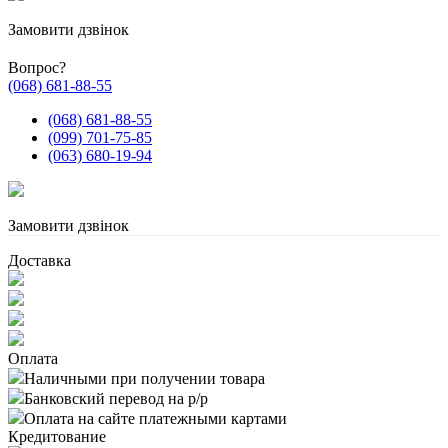
Замовити дзвінок
Вопрос?
(068) 681-88-55
(068) 681-88-55
(099) 701-75-85
(063) 680-19-94
Замовити дзвінок
Доставка
Оплата
Наличными при получении товара
Банковский перевод на р/р
Оплата на сайте платежными картами
Кредитование