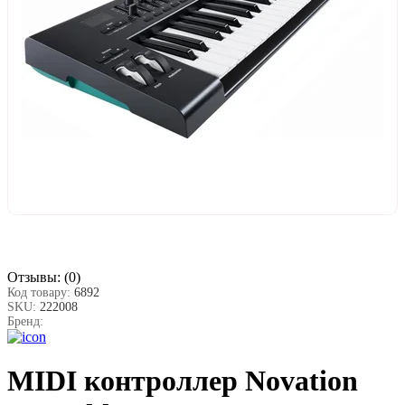
Отзывы:
(0)
Код товару:
6892
SKU:
222008
Бренд:
MIDI контроллер Novation