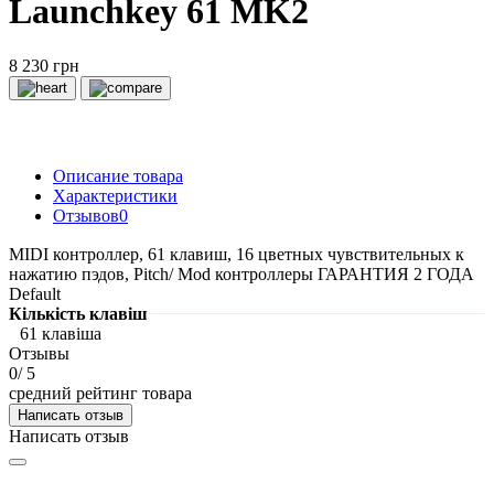
Launchkey 61 MK2
8 230 грн
Описание товара
Характеристики
Отзывов
0
MIDI контроллер, 61 клавиш, 16 цветных чувствительных к
нажатию пэдов, Pitch/ Mod контроллеры ГАРАНТИЯ 2 ГОДА
Default
Кількість клавіш
61 клавіша
Отзывы
0
/ 5
средний рейтинг товара
Написать отзыв
Написать отзыв