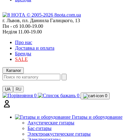
г. Львов, пл. Даниила Галицкого, 13
Пн - сб 10.00-19.00
Неділя 11.00-19.00
Про нас
Доставка и оплата
Бренды
SALE
Каталог
UA
RU
0
0
0
Гитары и оборудование
Акустические гитары
Бас-гитары
Электроакустические гитары
Электрогитары