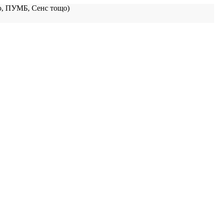
, ПУМБ, Сенс тощо)