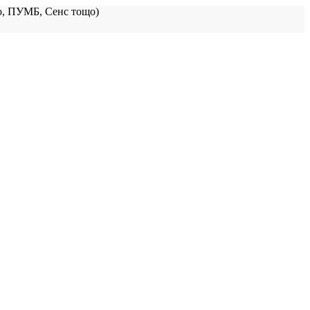
, ПУМБ, Сенс тощо)