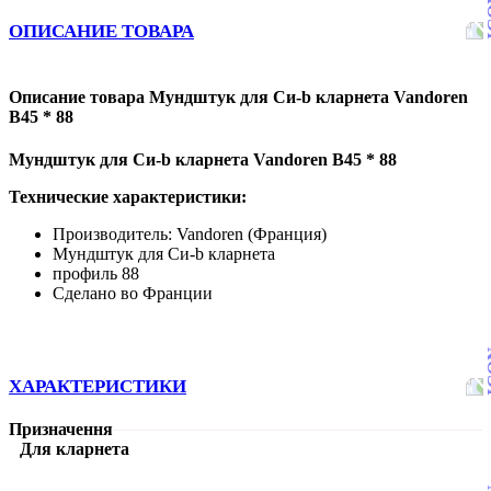
ОПИСАНИЕ ТОВАРА
Описание товара Мундштук для Си-b кларнета Vandoren
B45 * 88
Мундштук для Си-b кларнета Vandoren B45 * 88
Технические характеристики:
Производитель: Vandoren (Франция)
Мундштук для Си-b кларнета
профиль 88
Сделано во Франции
ХАРАКТЕРИСТИКИ
Призначення
Для кларнета