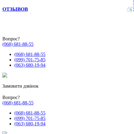
ОТЗЫВОВ
Вопрос?
(068) 681-88-55
(068) 681-88-55
(099) 701-75-85
(063) 680-19-94
Замовити дзвінок
Вопрос?
(068) 681-88-55
(068) 681-88-55
(099) 701-75-85
(063) 680-19-94