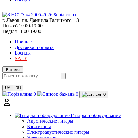
г. Львов, пл. Даниила Галицкого, 13
Пн - сб 10.00-19.00
Неділя 11.00-19.00
Про нас
Доставка и оплата
Бренды
SALE
Каталог
UA
RU
0
0
0
Гитары и оборудование
Акустические гитары
Бас-гитары
Электроакустические гитары
Электрогитары