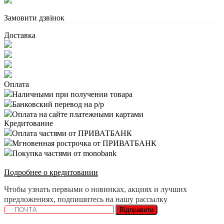
Замовити дзвінок
Доставка
Оплата
Наличными при получении товара
Банковский перевод на р/р
Оплата на сайте платежными картами
Кредитование
Оплата частями от ПРИВАТБАНК
Мгновенная рострочка от ПРИВАТБАНК
Покупка частями от monobank
Подробнее о кредитовании
Чтобы узнать первыми о новинках, акциях и лучших
предложениях, подпишитесь на нашу рассылку
Відправити