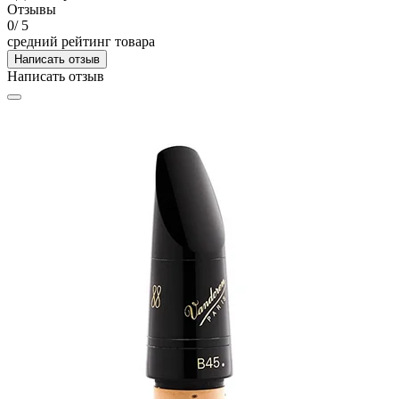
Отзывы
0
/ 5
средний рейтинг товара
Написать отзыв
Написать отзыв