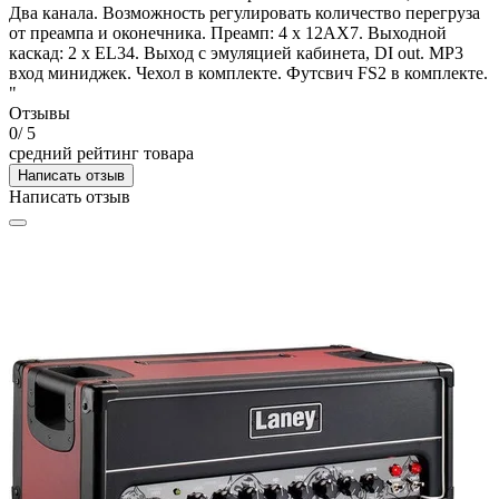
Два канала. Возможность регулировать количество перегруза
от преампа и оконечника. Преамп: 4 x 12AX7. Выходной
каскад: 2 x EL34. Выход с эмуляцией кабинета, DI out. МР3
вход миниджек. Чехол в комплекте. Футсвич FS2 в комплекте.
"
Отзывы
0
/ 5
средний рейтинг товара
Написать отзыв
Написать отзыв