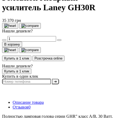
усилитель Laney GH30R
35 370 грн
Нашли дешевле?
В корзину
Купить в 1 клик
Розстрочка online
Нашли дешевле?
Купить в 1 клик
Купить в один клик
➔
Описание товара
Отзывов
0
Полностью ламповая голова серии GHR" класc A/B, 30 Ватт.