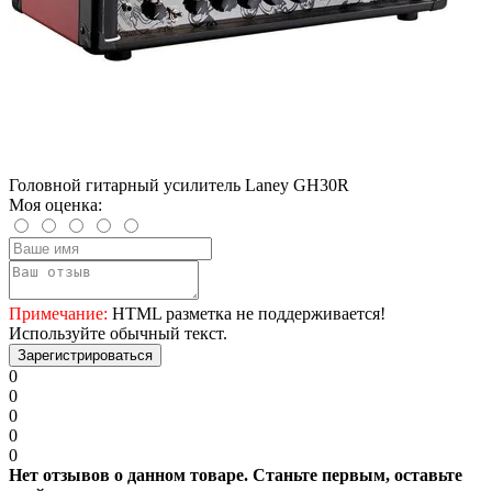
Головной гитарный усилитель Laney GH30R
Моя оценка:
Примечание:
HTML разметка не поддерживается!
Используйте обычный текст.
Зарегистрироваться
0
0
0
0
0
Нет отзывов о данном товаре. Станьте первым, оставьте