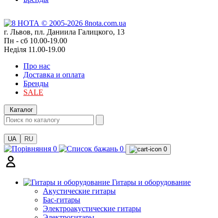
г. Львов, пл. Даниила Галицкого, 13
Пн - сб 10.00-19.00
Неділя 11.00-19.00
Про нас
Доставка и оплата
Бренды
SALE
Каталог
UA
RU
0
0
0
Гитары и оборудование
Акустические гитары
Бас-гитары
Электроакустические гитары
Электрогитары