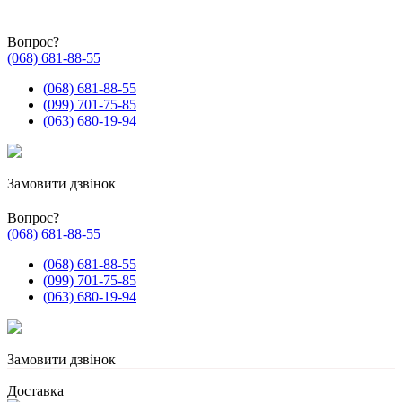
Вопрос?
(068) 681-88-55
(068) 681-88-55
(099) 701-75-85
(063) 680-19-94
Замовити дзвінок
Вопрос?
(068) 681-88-55
(068) 681-88-55
(099) 701-75-85
(063) 680-19-94
Замовити дзвінок
Доставка