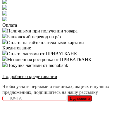
Оплата
Наличными при получении товара
Банковский перевод на р/р
Оплата на сайте платежными картами
Кредитование
Оплата частями от ПРИВАТБАНК
Мгновенная рострочка от ПРИВАТБАНК
Покупка частями от monobank
Подробнее о кредитовании
Чтобы узнать первыми о новинках, акциях и лучших
предложениях, подпишитесь на нашу рассылку
Відправити