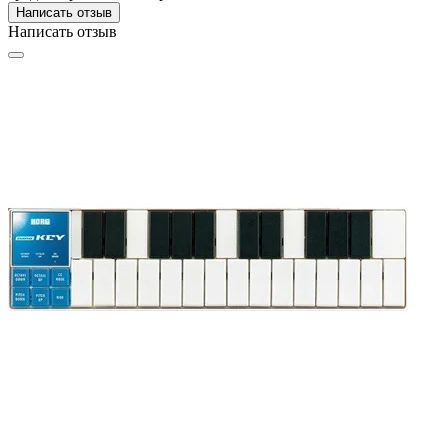
Написать отзыв
Написать отзыв