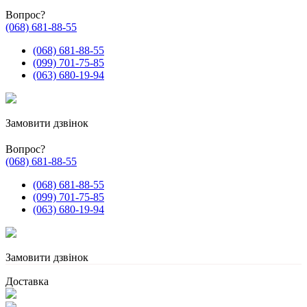
Вопрос?
(068) 681-88-55
(068) 681-88-55
(099) 701-75-85
(063) 680-19-94
Замовити дзвінок
Вопрос?
(068) 681-88-55
(068) 681-88-55
(099) 701-75-85
(063) 680-19-94
Замовити дзвінок
Доставка