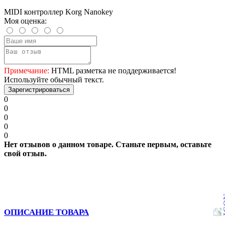
MIDI контроллер Korg Nanokey
Моя оценка:
Примечание:
HTML разметка не поддерживается!
Используйте обычный текст.
Зарегистрироваться
0
0
0
0
0
Нет отзывов о данном товаре. Станьте первым, оставьте
свой отзыв.
ОПИСАНИЕ ТОВАРА