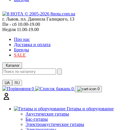
г. Львов, пл. Даниила Галицкого, 13
Пн - сб 10.00-19.00
Неділя 11.00-19.00
Про нас
Доставка и оплата
Бренды
SALE
Каталог
UA
RU
0
0
0
Гитары и оборудование
Акустические гитары
Бас-гитары
Электроакустические гитары
Электрогитары