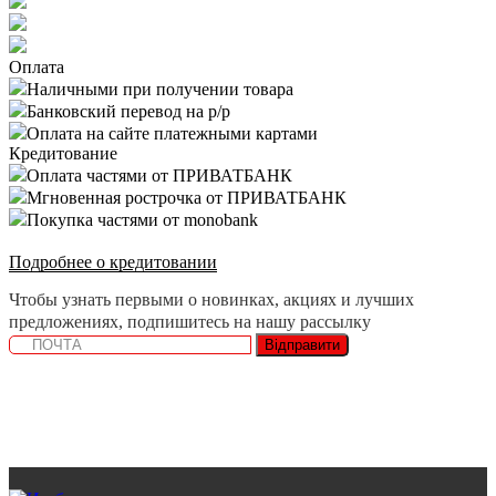
Оплата
Наличными при получении товара
Банковский перевод на р/р
Оплата на сайте платежными картами
Кредитование
Оплата частями от ПРИВАТБАНК
Мгновенная рострочка от ПРИВАТБАНК
Покупка частями от monobank
Подробнее о кредитовании
Чтобы узнать первыми о новинках, акциях и лучших
предложениях, подпишитесь на нашу рассылку
Відправити