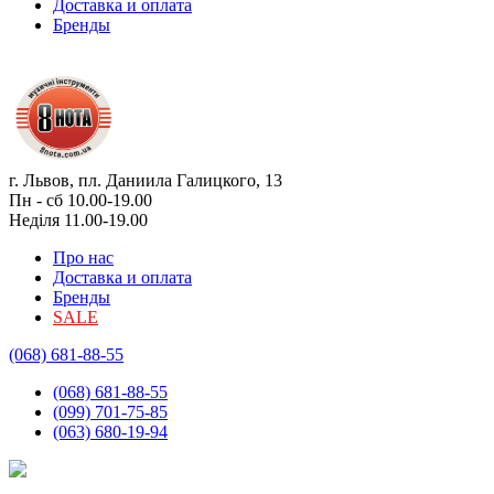
Доставка и оплата
Бренды
г. Львов, пл. Даниила Галицкого, 13
Пн - сб 10.00-19.00
Неділя 11.00-19.00
Про нас
Доставка и оплата
Бренды
SALE
(068) 681-88-55
(068) 681-88-55
(099) 701-75-85
(063) 680-19-94