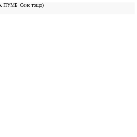
, ПУМБ, Сенс тощо)