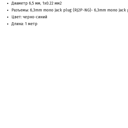
Диаметр 6,5 мм, 1x0.22 мм2
Разъемы: 6,3mm mono Jack plug (RJ2P-NG)- 6,3mm mono Jack 
Цвет: черно-синий
Длина: 1 метр