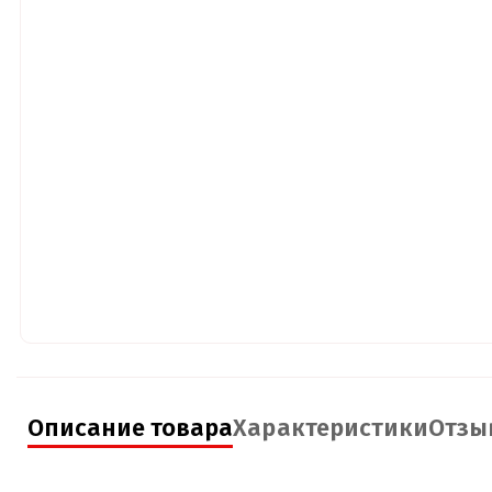
Описание товара
Характеристики
Отзы