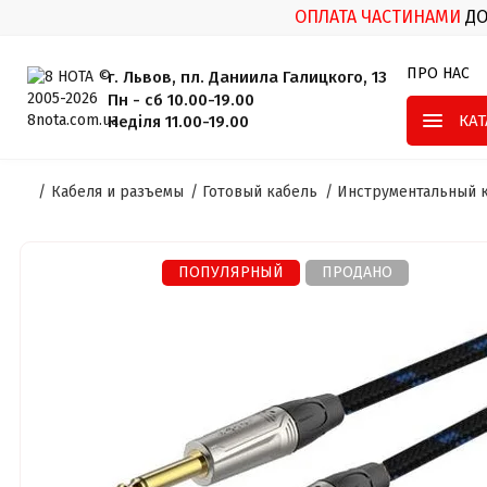
ОПЛАТА ЧАСТИНАМИ
Д
ПРО НАС
г. Львов, пл. Даниила Галицкого, 13
Пн - сб 10.00-19.00
КА
Неділя 11.00-19.00
Кабеля и разъемы
Готовый кабель
Инструментальный 
ПОПУЛЯРНЫЙ
ПРОДАНО