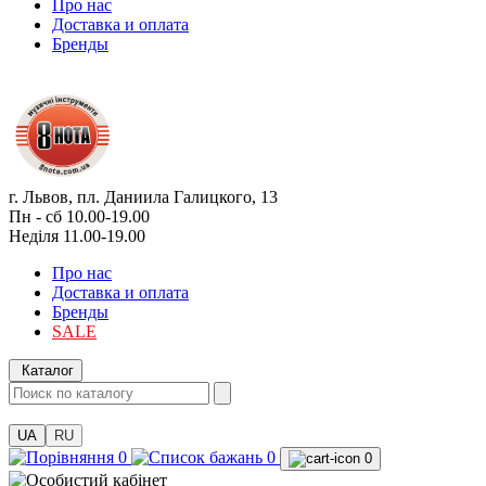
Про нас
Доставка и оплата
Бренды
г. Львов, пл. Даниила Галицкого, 13
Пн - сб 10.00-19.00
Неділя 11.00-19.00
Про нас
Доставка и оплата
Бренды
SALE
Каталог
UA
RU
0
0
0