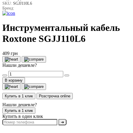
SKU:
SGJJ110L6
Бренд:
Инструментальный кабель
Roxtone SGJJ110L6
409 грн
Нашли дешевле?
В корзину
Купить в 1 клик
Розстрочка online
Нашли дешевле?
Купить в 1 клик
Купить в один клик
➔