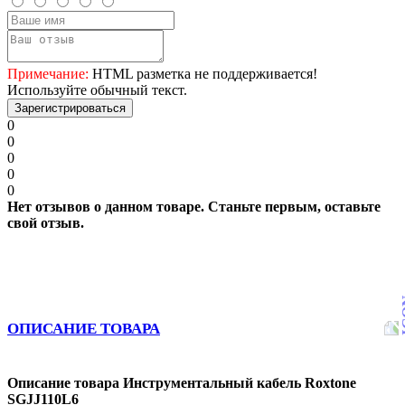
Примечание:
HTML разметка не поддерживается!
Используйте обычный текст.
Зарегистрироваться
0
0
0
0
0
Нет отзывов о данном товаре. Станьте первым, оставьте
свой отзыв.
ОПИСАНИЕ ТОВАРА
Описание товара Инструментальный кабель Roxtone
SGJJ110L6