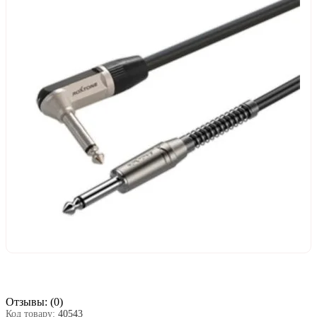
Отзывы:
(0)
Код товару:
40543