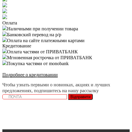
Оплата
Наличными при получении товара
Банковский перевод на р/р
Оплата на сайте платежными картами
Кредитование
Оплата частями от ПРИВАТБАНК
Мгновенная рострочка от ПРИВАТБАНК
Покупка частями от monobank
Подробнее о кредитовании
Чтобы узнать первыми о новинках, акциях и лучших
предложениях, подпишитесь на нашу рассылку
Відправити