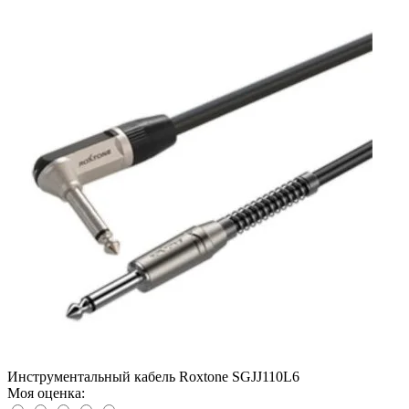
Инструментальный кабель Roxtone SGJJ110L6
Моя оценка: