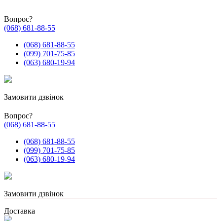
Вопрос?
(068) 681-88-55
(068) 681-88-55
(099) 701-75-85
(063) 680-19-94
Замовити дзвінок
Вопрос?
(068) 681-88-55
(068) 681-88-55
(099) 701-75-85
(063) 680-19-94
Замовити дзвінок
Доставка