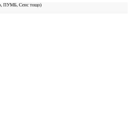
, ПУМБ, Сенс тощо)