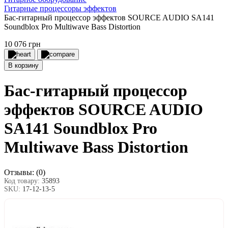
Гитарные процессоры эффектов
Бас-гитарный процессор эффектов SOURCE AUDIO SA141
Soundblox Pro Multiwave Bass Distortion
10 076 грн
В корзину
Бас-гитарный процессор
эффектов SOURCE AUDIO
SA141 Soundblox Pro
Multiwave Bass Distortion
Отзывы:
(0)
Код товару:
35893
SKU:
17-12-13-5