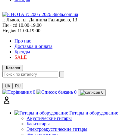
г. Львов, пл. Даниила Галицкого, 13
Пн - сб 10.00-19.00
Неділя 11.00-19.00
Про нас
Доставка и оплата
Бренды
SALE
Каталог
UA
RU
0
0
0
Гитары и оборудование
Акустические гитары
Бас-гитары
Электроакустические гитары
Электрогитары