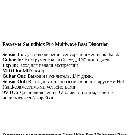
Разъемы Soundblox Pro Multiwave Bass Distortion
Sensor In:
Для подключения сенсора движения hot hand.
Guitar In:
Инструментальный вход, 1/4“ моно джек.
Exp In:
Вход для педали экспрессии
MIDI In:
MIDI вход
Guitar Out:
Выход на усилитель, 1/4“ джек.
Sensor Out:
Выход для подключения в цепь с другими Hot
Hand-совместимыми устройствами
9V DC:
Для подключения 9V блока питания, если не
используются батарейки.