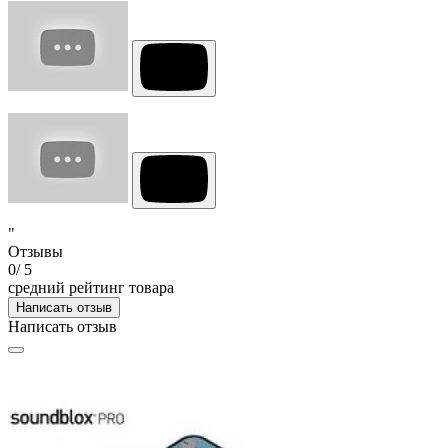
"
Отзывы
0
/ 5
средний рейтинг товара
Написать отзыв
Написать отзыв