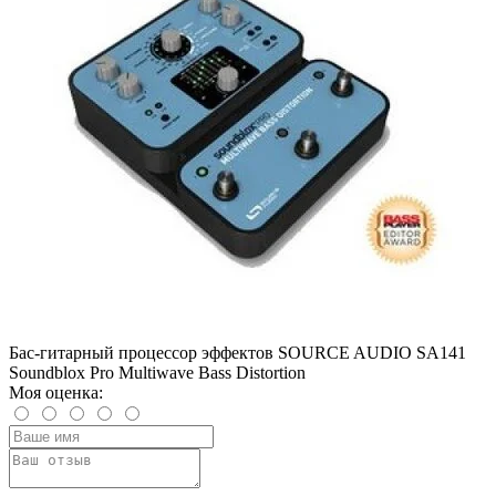
Бас-гитарный процессор эффектов SOURCE AUDIO SA141
Soundblox Pro Multiwave Bass Distortion
Моя оценка: