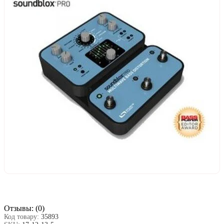
Отзывы:
(0)
Код товару:
35893