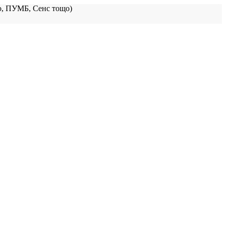
, ПУМБ, Сенс тощо)