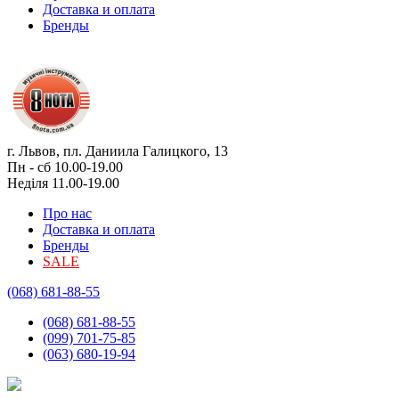
Доставка и оплата
Бренды
г. Львов, пл. Даниила Галицкого, 13
Пн - сб 10.00-19.00
Неділя 11.00-19.00
Про нас
Доставка и оплата
Бренды
SALE
(068) 681-88-55
(068) 681-88-55
(099) 701-75-85
(063) 680-19-94