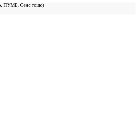
, ПУМБ, Сенс тощо)