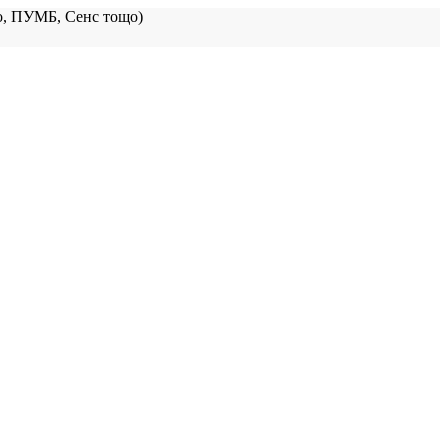
, ПУМБ, Сенс тощо)