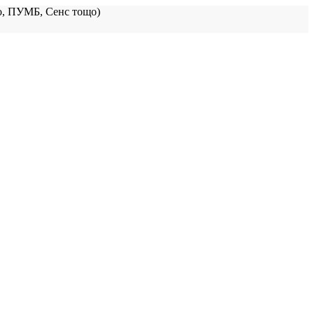
, ПУМБ, Сенс тощо)