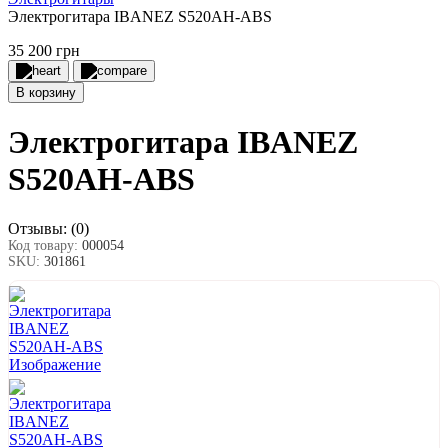
Электрогитара IBANEZ S520AH-ABS
35 200 грн
В корзину
Электрогитара IBANEZ
S520AH-ABS
Отзывы:
(0)
Код товару:
000054
SKU:
301861