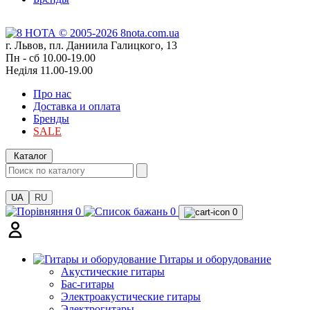
г. Львов, пл. Даниила Галицкого, 13
Пн - сб 10.00-19.00
Неділя 11.00-19.00
Про нас
Доставка и оплата
Бренды
SALE
Каталог
UA
RU
0
0
0
Гитары и оборудование
Акустические гитары
Бас-гитары
Электроакустические гитары
Электрогитары