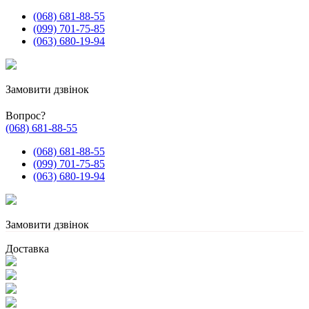
(068) 681-88-55
(099) 701-75-85
(063) 680-19-94
Замовити дзвінок
Вопрос?
(068) 681-88-55
(068) 681-88-55
(099) 701-75-85
(063) 680-19-94
Замовити дзвінок
Доставка