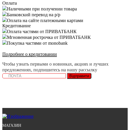
Оплата
Наличными при получении товара
Банковский перевод на р/р
Оплата на сайте платежными картами
Кредитование
Оплата частями от ПРИВАТБАНК
Мгновенная рострочка от ПРИВАТБАНК
Покупка частями от monobank
Подробнее о кредитовании
Чтобы узнать первыми о новинках, акциях и лучших
предложениях, подпишитесь на нашу рассылку
Відправити
МАГАЗИН