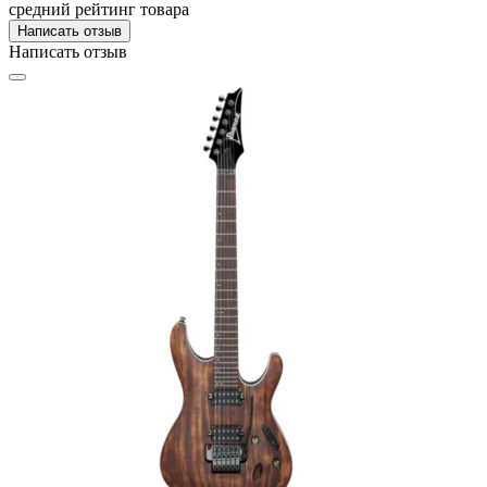
средний рейтинг товара
Написать отзыв
Написать отзыв