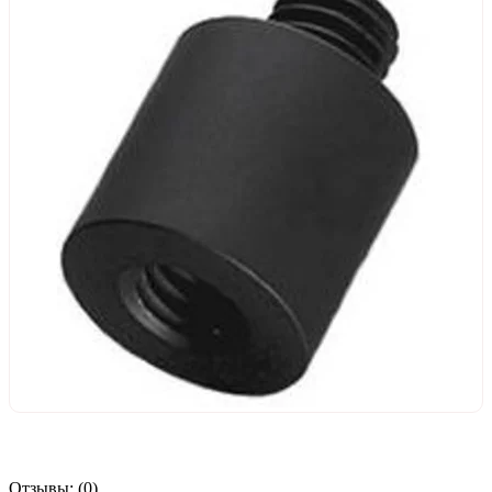
Отзывы:
(0)