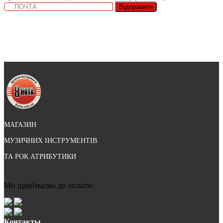
Відправити
МАГАЗИН
МУЗИЧНИХ ІНСТРУМЕНТІВ
ТА РОК АТРИБУТИКИ
Ми приймаємо до оплати:
Контакты