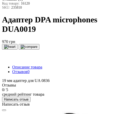
Код товару:
16120
SKU:
235810
Адаптер DPA microphones
DUA0019
970 грн
Описание товара
Отзывов
0
19 мм адаптер для UA 0836
Отзывы
0
/ 5
средний рейтинг товара
Написать отзыв
Написать отзыв