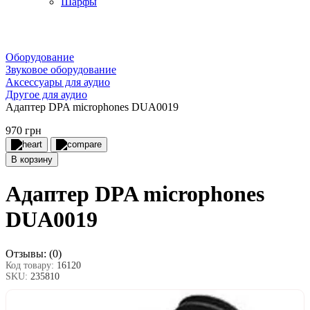
Шарфы
Оборудование
Звуковое оборудование
Аксессуары для аудио
Другое для аудио
Адаптер DPA microphones DUA0019
970 грн
В корзину
Адаптер DPA microphones
DUA0019
Отзывы:
(0)
Код товару:
16120
SKU:
235810