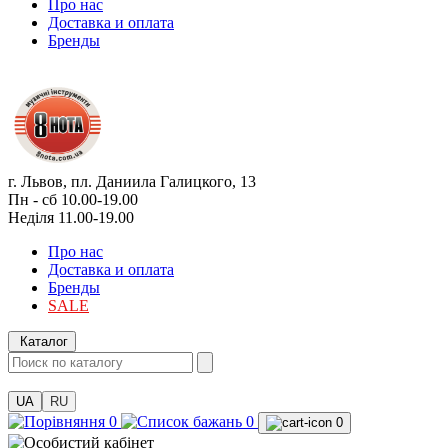
Про нас
Доставка и оплата
Бренды
г. Львов, пл. Даниила Галицкого, 13
Пн - сб 10.00-19.00
Неділя 11.00-19.00
Про нас
Доставка и оплата
Бренды
SALE
Каталог
UA
RU
0
0
0