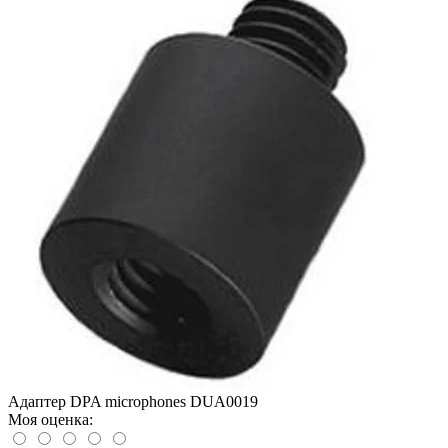
Адаптер DPA microphones DUA0019
Моя оценка: