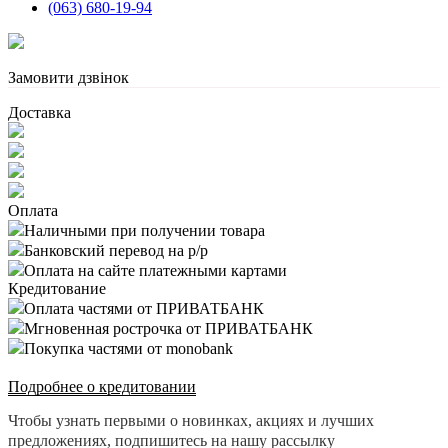
(063) 680-19-94
Замовити дзвінок
Доставка
Оплата
Наличными при получении товара
Банковский перевод на р/р
Оплата на сайте платежными картами
Кредитование
Оплата частями от ПРИВАТБАНК
Мгновенная рострочка от ПРИВАТБАНК
Покупка частями от monobank
Подробнее о кредитовании
Чтобы узнать первыми о новинках, акциях и лучших
предложениях, подпишитесь на нашу рассылку