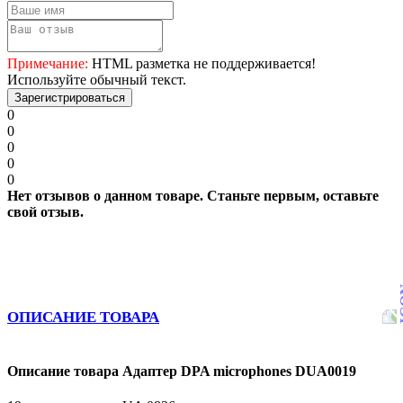
Примечание:
HTML разметка не поддерживается!
Используйте обычный текст.
Зарегистрироваться
0
0
0
0
0
Нет отзывов о данном товаре. Станьте первым, оставьте
свой отзыв.
ОПИСАНИЕ ТОВАРА
Описание товара Адаптер DPA microphones DUA0019