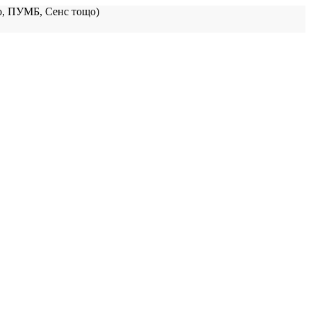
, ПУМБ, Сенс тощо)