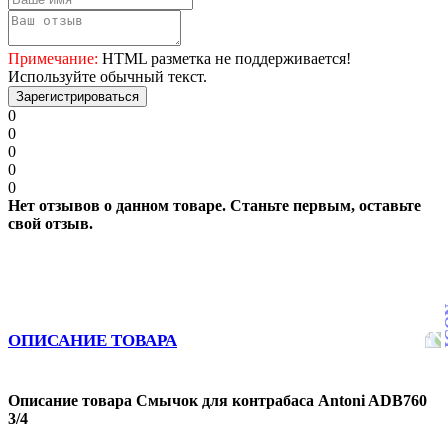
Примечание:
HTML разметка не поддерживается!
Используйте обычный текст.
Зарегистрироваться
0
0
0
0
0
Нет отзывов о данном товаре. Станьте первым, оставьте
свой отзыв.
ОПИСАНИЕ ТОВАРА
Описание товара Смычок для контрабаса Antoni ADB760
3/4