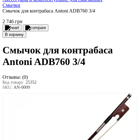
Смычки
Смычок для контрабаса Antoni ADB760 3/4
2 746 грн
В корзину
Смычок для контрабаса
Antoni ADB760 3/4
Отзывы:
(0)
Код товару:
25352
SKU:
AN-0009