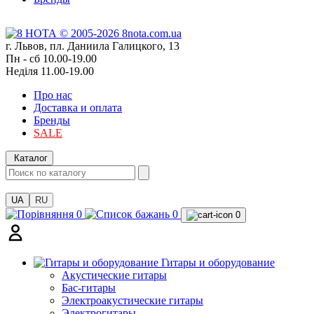
г. Львов, пл. Даниила Галицкого, 13
Пн - сб 10.00-19.00
Неділя 11.00-19.00
Про нас
Доставка и оплата
Бренды
SALE
Каталог
UA
RU
0
0
0
Гитары и оборудование
Акустические гитары
Бас-гитары
Электроакустические гитары
Электрогитары