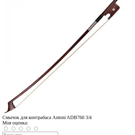
Смычок для контрабаса Antoni ADB760 3/4
Моя оценка: