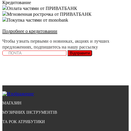
Кредитование
Оплата частями от ПРИВАТБАНК
Мгновенная рострочка от ПРИВАТБАНК
Покупка частями от monobank
Подробнее о кредитовании
Чтобы узнать первыми о новинках, акциях и лучших
предложениях, подпишитесь на нашу рассылку
Відправити
МАГАЗИН
МУЗИЧНИХ ІНСТРУМЕНТІВ
ТА РОК АТРИБУТИКИ