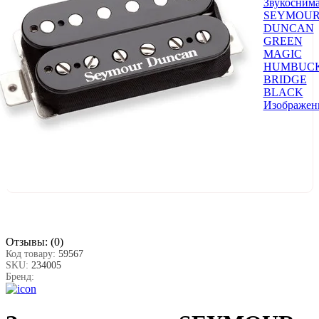
Отзывы:
(0)
Код товару:
59567
SKU:
234005
Бренд: