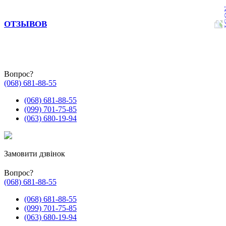
ОТЗЫВОВ
Вопрос?
(068) 681-88-55
(068) 681-88-55
(099) 701-75-85
(063) 680-19-94
Замовити дзвінок
Вопрос?
(068) 681-88-55
(068) 681-88-55
(099) 701-75-85
(063) 680-19-94