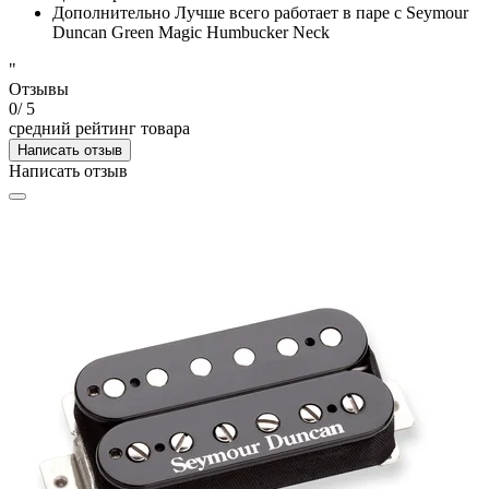
Дополнительно
Лучше всего работает в паре с Seymour
Duncan Green Magic Humbucker Neck
"
Отзывы
0
/ 5
средний рейтинг товара
Написать отзыв
Написать отзыв