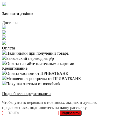
Замовити дзвінок
Доставка
Оплата
Наличными при получении товара
Банковский перевод на р/р
Оплата на сайте платежными картами
Кредитование
Оплата частями от ПРИВАТБАНК
Мгновенная рострочка от ПРИВАТБАНК
Покупка частями от monobank
Подробнее о кредитовании
Чтобы узнать первыми о новинках, акциях и лучших
предложениях, подпишитесь на нашу рассылку
Відправити