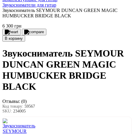
Звукосниматели для гитар
Звукосниматель SEYMOUR DUNCAN GREEN MAGIC
HUMBUCKER BRIDGE BLACK
6 300 грн
В корзину
Звукосниматель SEYMOUR
DUNCAN GREEN MAGIC
HUMBUCKER BRIDGE
BLACK
Отзывы:
(0)
Код товару:
59567
SKU:
234005