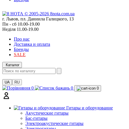
г. Львов, пл. Даниила Галицкого, 13
Пн - сб 10.00-19.00
Неділя 11.00-19.00
Про нас
Доставка и оплата
Бренды
SALE
Каталог
UA
RU
0
0
0
Гитары и оборудование
Акустические гитары
Бас-гитары
Электроакустические гитары
Электрогитары