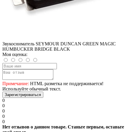
Звукосниматель SEYMOUR DUNCAN GREEN MAGIC
HUMBUCKER BRIDGE BLACK
Моя оценка:
Примечание:
HTML разметка не поддерживается!
Используйте обычный текст.
Зарегистрироваться
0
0
0
0
0
Нет отзывов о данном товаре. Станьте первым, оставьте