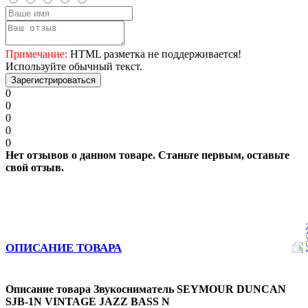
Примечание:
HTML разметка не поддерживается!
Используйте обычный текст.
Зарегистрироваться
0
0
0
0
0
Нет отзывов о данном товаре. Станьте первым, оставьте
свой отзыв.
ОПИСАНИЕ ТОВАРА
Описание товара Звукосниматель SEYMOUR DUNCAN
SJB-1N VINTAGE JAZZ BASS N