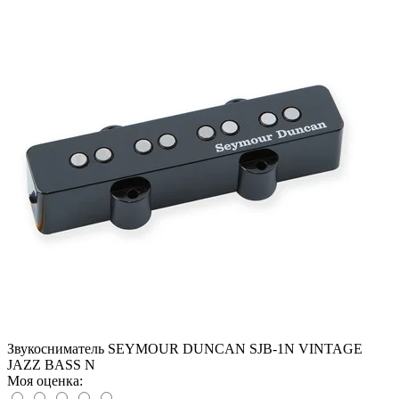
Звукосниматель SEYMOUR DUNCAN SJB-1N VINTAGE
JAZZ BASS N
Моя оценка: