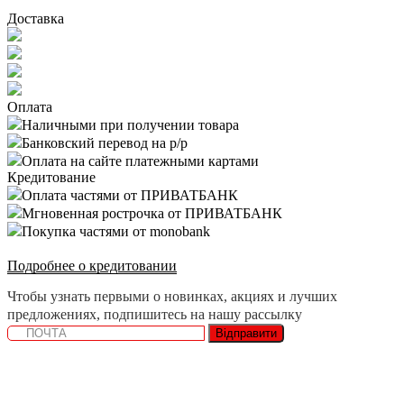
Доставка
Оплата
Наличными при получении товара
Банковский перевод на р/р
Оплата на сайте платежными картами
Кредитование
Оплата частями от ПРИВАТБАНК
Мгновенная рострочка от ПРИВАТБАНК
Покупка частями от monobank
Подробнее о кредитовании
Чтобы узнать первыми о новинках, акциях и лучших
предложениях, подпишитесь на нашу рассылку
Відправити