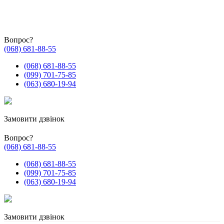
Вопрос?
(068) 681-88-55
(068) 681-88-55
(099) 701-75-85
(063) 680-19-94
Замовити дзвінок
Вопрос?
(068) 681-88-55
(068) 681-88-55
(099) 701-75-85
(063) 680-19-94
Замовити дзвінок