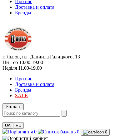
Про нас
Доставка и оплата
Бренды
г. Львов, пл. Даниила Галицкого, 13
Пн - сб 10.00-19.00
Неділя 11.00-19.00
Про нас
Доставка и оплата
Бренды
SALE
Каталог
UA
RU
0
0
0