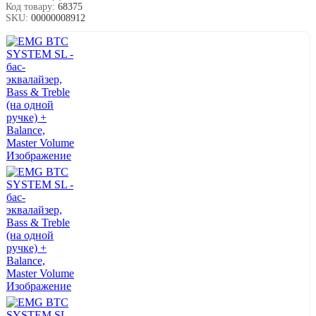
Код товару:
68375
SKU:
00000008912