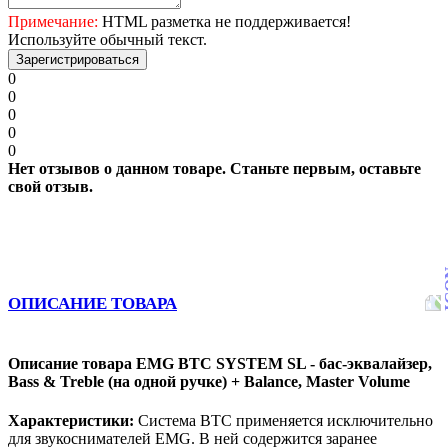
Примечание:
HTML разметка не поддерживается!
Используйте обычный текст.
Зарегистрироваться
0
0
0
0
0
Нет отзывов о данном товаре. Станьте первым, оставьте
свой отзыв.
ОПИСАНИЕ ТОВАРА
Описание товара EMG BTC SYSTEM SL - бас-эквалайзер,
Bass & Treble (на одной ручке) + Balance, Master Volume
Характеристики:
Система BTC применяется исключительно
для звукоснимателей EMG. В ней содержится заранее