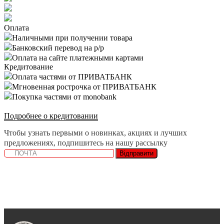
Оплата
Наличными при получении товара
Банковский перевод на р/р
Оплата на сайте платежными картами
Кредитование
Оплата частями от ПРИВАТБАНК
Мгновенная рострочка от ПРИВАТБАНК
Покупка частями от monobank
Подробнее о кредитовании
Чтобы узнать первыми о новинках, акциях и лучших
предложениях, подпишитесь на нашу рассылку
Відправити