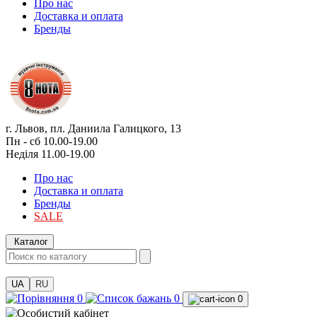
Про нас
Доставка и оплата
Бренды
г. Львов, пл. Даниила Галицкого, 13
Пн - сб 10.00-19.00
Неділя 11.00-19.00
Про нас
Доставка и оплата
Бренды
SALE
Каталог
UA
RU
0
0
0