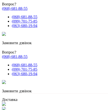
Вопрос?
(068) 681-88-55
(068) 681-88-55
(099) 701-75-85
(063) 680-19-94
Замовити дзвінок
Вопрос?
(068) 681-88-55
(068) 681-88-55
(099) 701-75-85
(063) 680-19-94
Замовити дзвінок
Доставка