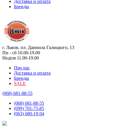
Доставка и оплата
Бренды
г. Львов, пл. Даниила Галицкого, 13
Пн - сб 10.00-19.00
Неділя 11.00-19.00
Про нас
Доставка и оплата
Бренды
SALE
(068) 681-88-55
(068) 681-88-55
(099) 701-75-85
(063) 680-19-94