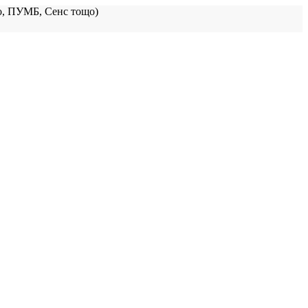
, ПУМБ, Сенс тощо)