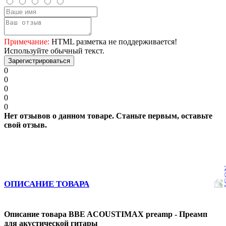
Примечание:
HTML разметка не поддерживается!
Используйте обычный текст.
Зарегистрироваться
0
0
0
0
0
Нет отзывов о данном товаре. Станьте первым, оставьте
свой отзыв.
ОПИСАНИЕ ТОВАРА
Описание товара BBE ACOUSTIMAX preamp - Преамп
для акустической гитары