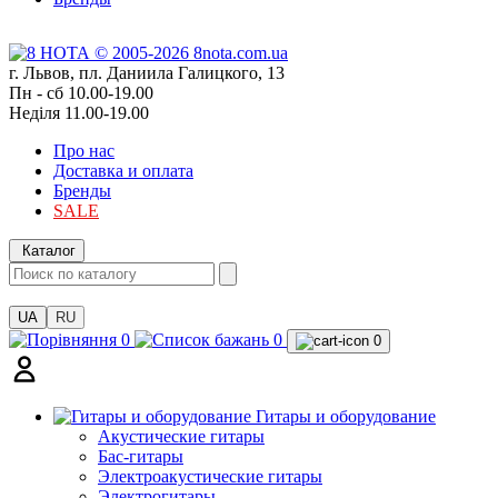
г. Львов, пл. Даниила Галицкого, 13
Пн - сб 10.00-19.00
Неділя 11.00-19.00
Про нас
Доставка и оплата
Бренды
SALE
Каталог
UA
RU
0
0
0
Гитары и оборудование
Акустические гитары
Бас-гитары
Электроакустические гитары
Электрогитары