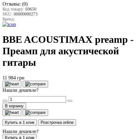
Отзывы:
(0)
Код товару:
69650
SKU:
00000000273
Бренд:
BBE ACOUSTIMAX preamp -
Преамп для акустической
гитары
11 984 грн
Нашли дешевле?
В корзину
Купить в 1 клик
Розстрочка online
Нашли дешевле?
Купить в 1 клик