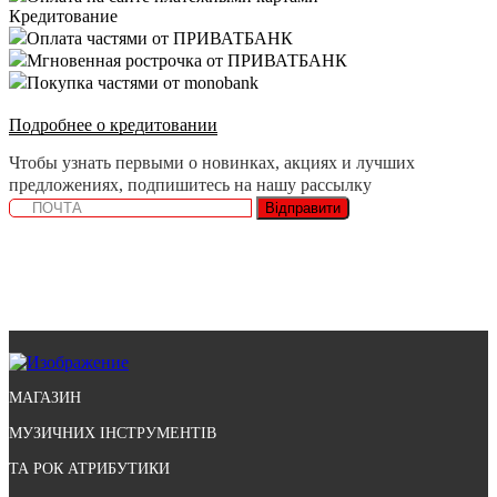
Кредитование
Оплата частями от ПРИВАТБАНК
Мгновенная рострочка от ПРИВАТБАНК
Покупка частями от monobank
Подробнее о кредитовании
Чтобы узнать первыми о новинках, акциях и лучших
предложениях, подпишитесь на нашу рассылку
Відправити
МАГАЗИН
МУЗИЧНИХ ІНСТРУМЕНТІВ
ТА РОК АТРИБУТИКИ