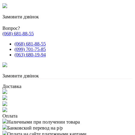
Замовити дзвінок
Вопрос?
(068) 681-88-55
(068) 681-88-55
(099) 701-75-85
(063) 680-19-94
Замовити дзвінок
Доставка
Оплата
Наличными при получении товара
Банковский перевод на р/р
Оплата на сайте платежными картами