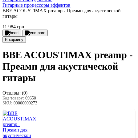
Гитарные процессоры эффектов
BBE ACOUSTIMAX preamp - Преамп для акустической
гитары
11 984 грн
В корзину
BBE ACOUSTIMAX preamp -
Преамп для акустической
гитары
Отзывы:
(0)
Код товару:
69650
SKU:
00000000273