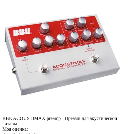
BBE ACOUSTIMAX preamp - Преамп для акустической
гитары
Моя оценка: