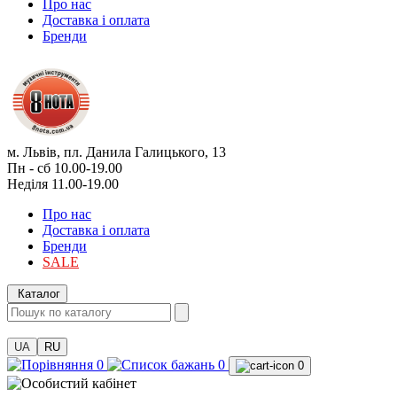
Про нас
Доставка і оплата
Бренди
м. Львів, пл. Данила Галицького, 13
Пн - сб 10.00-19.00
Неділя 11.00-19.00
Про нас
Доставка і оплата
Бренди
SALE
Каталог
UA
RU
0
0
0