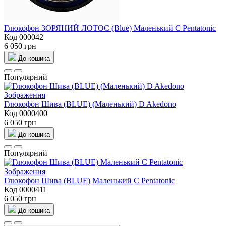
Глюкофон ЗОРЯНИЙ ЛОТОС (Blue) Маленький C Pentatonic
Код 000042
6 050 грн
До кошика
Популярний
Глюкофон Шива (BLUE) (Маленький) D Akedono
Код 0000400
6 050 грн
До кошика
Популярний
Глюкофон Шива (BLUE) Маленький C Pentatonic
Код 0000411
6 050 грн
До кошика