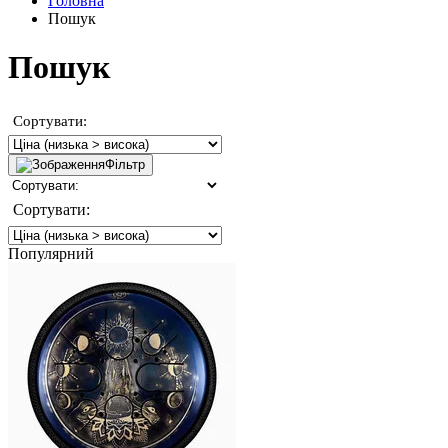
Головна
Пошук
Пошук
Сортувати:
Фільтр
Сортувати:
Популярний