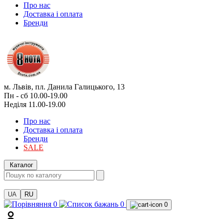
Про нас
Доставка і оплата
Бренди
м. Львів, пл. Данила Галицького, 13
Пн - сб 10.00-19.00
Неділя 11.00-19.00
Про нас
Доставка і оплата
Бренди
SALE
Каталог
UA
RU
0
0
0