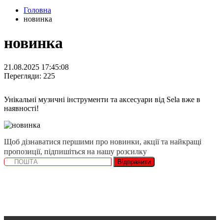
Головна
новинка
новинка
21.08.2025 17:45:08
Перегляди: 225
Унікальні музичні інструменти та аксесуари від Sela вже в
наявності!
Щоб дізнаватися першими про новинки, акції та найкращі
пропозиції, підпишіться на нашу розсилку
Відправити