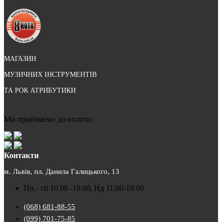
МАГАЗИН
МУЗИЧНИХ ІНСТРУМЕНТІВ
ТА РОК АТРИБУТИКИ
Ми приймаємо до оплати:
Контакти
м. Львів, пл. Данила Галицького, 13
Пн - сб 10.00 -19.00, Нд 11.00-19.00
(068) 681-88-55
(099) 701-75-85