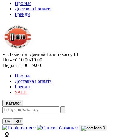
Про нас
Доставка і оплата
Бренди
м. Львів, пл. Данила Галицького, 13
Пн - сб 10.00-19.00
Неділя 11.00-19.00
Про нас
Доставка і оплата
Бренди
SALE
Каталог
UA
RU
0
0
0