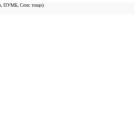
, ПУМБ, Сенс тощо)